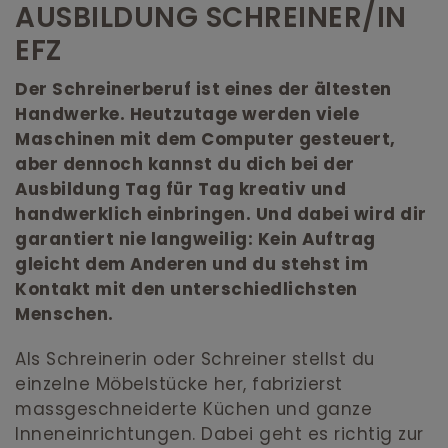
AUSBILDUNG SCHREINER/IN
EFZ
Der Schreinerberuf ist eines der ältesten
Handwerke. Heutzutage werden viele
Maschinen mit dem Computer gesteuert,
aber dennoch kannst du dich bei der
Ausbildung Tag für Tag kreativ und
handwerklich einbringen. Und dabei wird dir
garantiert nie langweilig: Kein Auftrag
gleicht dem Anderen und du stehst im
Kontakt mit den unterschiedlichsten
Menschen.
Als Schreinerin oder Schreiner stellst du
einzelne Möbelstücke her, fabrizierst
massgeschneiderte Küchen und ganze
Inneneinrichtungen. Dabei geht es richtig zur