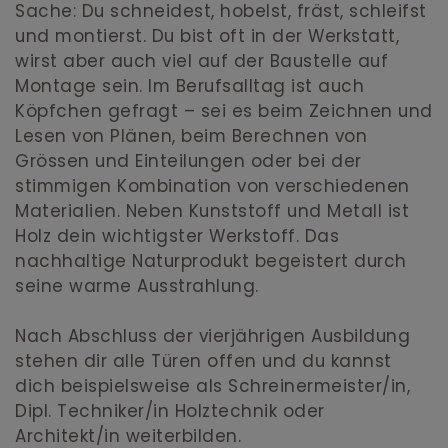
Sache: Du schneidest, hobelst, fräst, schleifst
und montierst. Du bist oft in der Werkstatt,
wirst aber auch viel auf der Baustelle auf
Montage sein. Im Berufsalltag ist auch
Köpfchen gefragt – sei es beim Zeichnen und
Lesen von Plänen, beim Berechnen von
Grössen und Einteilungen oder bei der
stimmigen Kombination von verschiedenen
Materialien. Neben Kunststoff und Metall ist
Holz dein wichtigster Werkstoff. Das
nachhaltige Naturprodukt begeistert durch
seine warme Ausstrahlung.
Nach Abschluss der vierjährigen Ausbildung
stehen dir alle Türen offen und du kannst
dich beispielsweise als Schreinermeister/in,
Dipl. Techniker/in Holztechnik oder
Architekt/in weiterbilden.