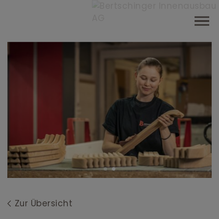
Zur Übersicht