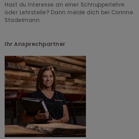
Hast du Interesse an einer Schnupperlehre
oder Lehrstelle? Dann melde dich bei Corinne
Stadelmann.
Ihr Ansprechpartner