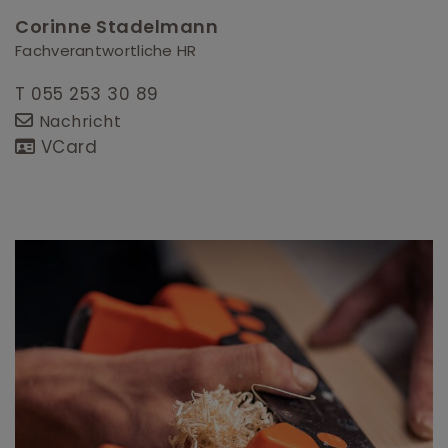
Corinne Stadelmann
Fachverantwortliche HR
T 055 253 30 89
Nachricht
VCard