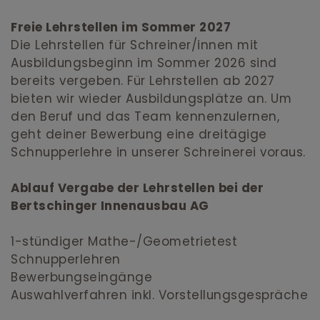
Freie Lehrstellen im Sommer 2027
Die Lehrstellen für Schreiner/innen mit
Ausbildungsbeginn im Sommer 2026 sind
bereits vergeben. Für Lehrstellen ab 2027
bieten wir wieder Ausbildungsplätze an. Um
den Beruf und das Team kennenzulernen,
geht deiner Bewerbung eine dreitägige
Schnupperlehre in unserer Schreinerei voraus.
Ablauf Vergabe der Lehrstellen bei der
Bertschinger Innenausbau AG
1-stündiger Mathe-/Geometrietest
Schnupperlehren
Bewerbungseingänge
Auswahlverfahren inkl. Vorstellungsgespräche